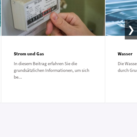
Strom und Gas
Wasser
In diesem Beitrag erfahren Sie die
Die Wasser
grundsätzlichen Informationen, um sich
durch Gru
be...