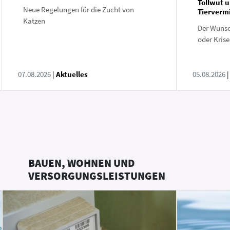
Tollwut 
Neue Regelungen für die Zucht von
Tierverm
Katzen
Der Wunsc
oder Krise
07.08.2026
|
Aktuelles
05.08.2026
BAUEN, WOHNEN UND
VERSORGUNGSLEISTUNGEN