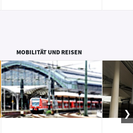
MOBILITÄT UND REISEN