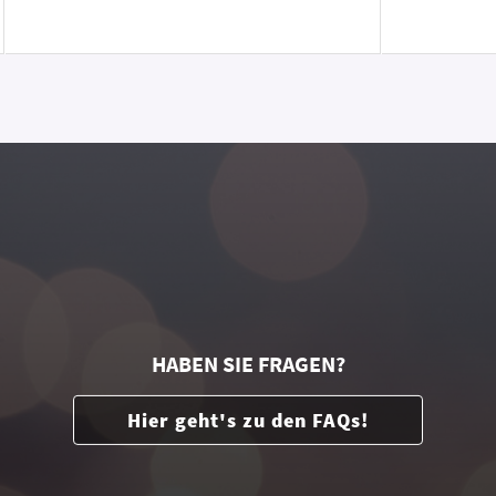
HABEN SIE FRAGEN?
Hier geht's zu den FAQs!