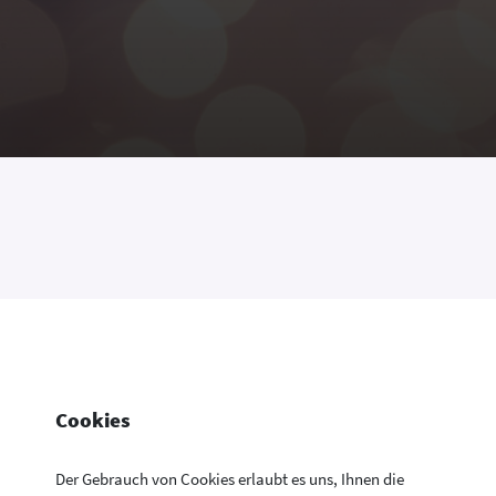
Cookies
Der Gebrauch von Cookies erlaubt es uns, Ihnen die