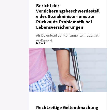
Bericht der
Versicherungsbeschwerdestell
e des Sozialministeriums zur
Rückkaufs-Problematik bei
Lebensversicherungen
Als Download auf Konsumentenfragen.at
verfügbar!
News
Rechtzeitige Geltendmachung