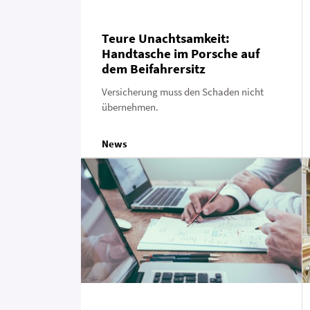
Teure Unachtsamkeit:
Handtasche im Porsche auf
dem Beifahrersitz
Versicherung muss den Schaden nicht
übernehmen.
News