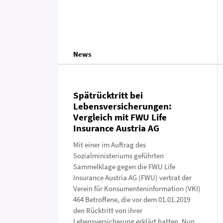
News
Spätrücktritt bei
Lebensversicherungen:
Vergleich mit FWU Life
Insurance Austria AG
Mit einer im Auftrag des
Sozialministeriums geführten
Sammelklage gegen die FWU Life
Insurance Austria AG (FWU) vertrat der
Verein für Konsumenteninformation (VKI)
464 Betroffene, die vor dem 01.01.2019
den Rücktritt von ihrer
Lebensversicherung erklärt hatten. Nun