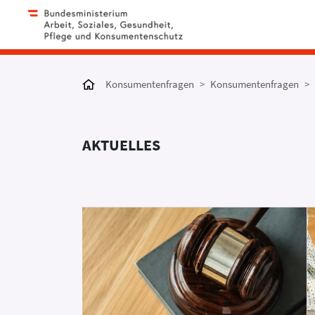
Konsumentenfragen
Konsumentenfragen
AKTUELLES