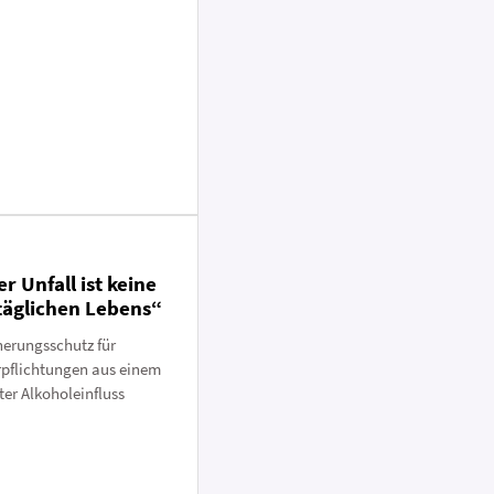
er Unfall ist keine
täglichen Lebens“
herungsschutz für
pflichtungen aus einem
ter Alkoholeinfluss