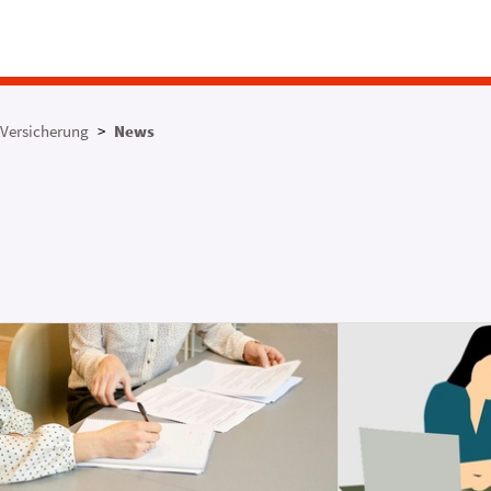
Versicherung
News