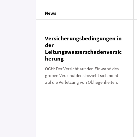
News
Versicherungsbedingungen in
der
Leitungswasserschadenversic
herung
OGH: Der Verzicht auf den Einwand des
groben Verschuldens bezieht sich nicht
auf die Verletzung von Obliegenheiten.