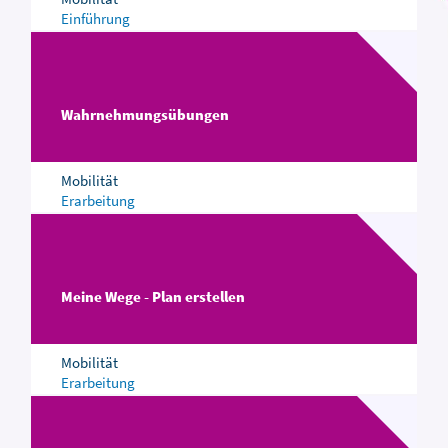
Einführung
Wahrnehmungsübungen
Mobilität
Erarbeitung
Meine Wege - Plan erstellen
Mobilität
Erarbeitung