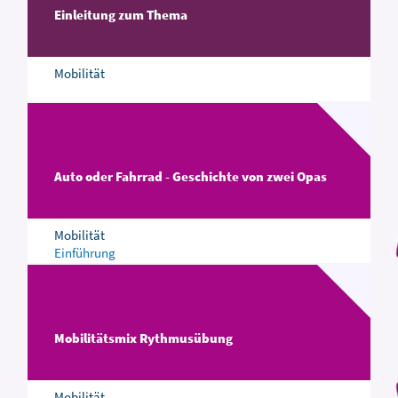
Einleitung zum Thema
Mobilität
Auto oder Fahrrad - Geschichte von zwei Opas
Mobilität
Einführung
Mobilitätsmix Rythmusübung
Mobilität