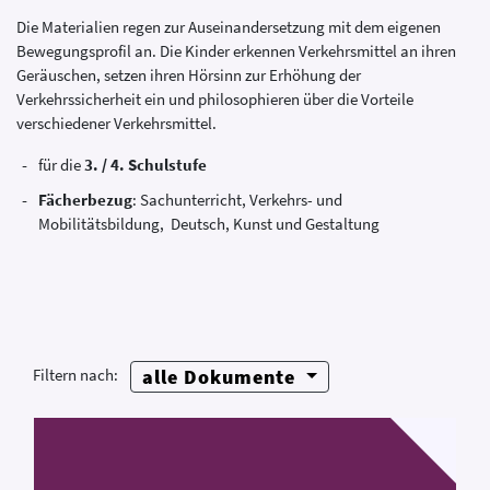
Die Materialien regen zur Auseinandersetzung mit dem eigenen
Bewegungsprofil an. Die Kinder erkennen Verkehrsmittel an ihren
Geräuschen, setzen ihren Hörsinn zur Erhöhung der
Verkehrssicherheit ein und philosophieren über die Vorteile
verschiedener Verkehrsmittel.
für die
3. / 4. Schulstufe
Fächerbezug
: Sachunterricht, Verkehrs- und
Mobilitätsbildung, Deutsch, Kunst und Gestaltung
alle Dokumente
Filtern nach: