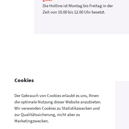
Die Hotline ist Montag bis Freitag in der
Zeit von 10.00 bis 12.00 Uhr besetzt.
Cookies
Der Gebrauch von Cookies erlaubt es uns, Ihnen
die optimale Nutzung dieser Website anzubieten.
Wir verwenden Cookies zu Statistikzwecken und
zur Qualitätssicherung, nicht aber zu
Marketingzwecken.