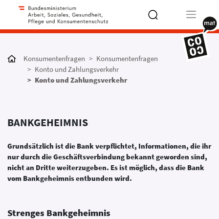
Type 2 or
more
Konsumentenfragen
Konsumentenfragen
characters
Konto und Zahlungsverkehr
for results.
Konto und Zahlungsverkehr
BANKGEHEIMNIS
Grundsätzlich ist die Bank verpflichtet, Informationen, die ihr
nur durch die Geschäftsverbindung bekannt geworden sind,
nicht an Dritte weiterzugeben. Es ist möglich, dass die Bank
vom Bankgeheimnis entbunden wird.
Strenges Bankgeheimnis