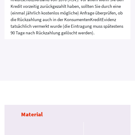
Kredit vorzeitig zurückgezahlt haben, sollten Sie durch eine
(einmal jährlich kostenlos mögliche) Anfrage überprüfen, ob
die Rückzahlung auch in der KonsumentenKreditEvidenz
tatsächlich vermerkt wurde (die Eintragung muss spätestens
90 Tage nach Rückzahlung gelöscht werden).
Material