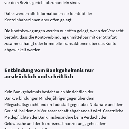
vor dem Bezirksgericht abzuhandeln sind).
Dabei werden alle Informationen zur Identität der
Kontoinhaber:innen aber offen gelegt.
Die Kontobewegungen werden nur offen gelegt, wenn der Verdacht
besteht, dass die Kontoverbindung unmittelbar mit der Straftat
zusammenhängt oder kriminelle Transaktionen über das Konto
abgewickelt werden.
Entbindung vom Bankgeheimnis nur
ausdrücklich und schriftlich
Kein Bankgeheimnis besteht auch hinsichtlich der
Bankverbindungen Minderjähriger gegenüber dem
Pflegschaftsgericht und im Todesfall gegenüber Notariate und dem
Gericht, bei dem die Verlassenschaft abgehandelt wird. Gesetzliche
Meldepflichten der Bank, insbesondere beim Verdacht der
Geldwäsche und der Terrorismusfinanzierung, gehen dem