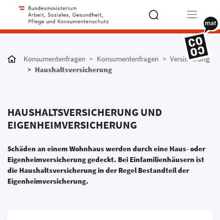
Type 2 or
more
Konsumentenfragen
Konsumentenfragen
Versicherung
characters
Haushaltsversicherung
for results.
HAUSHALTSVERSICHERUNG UND
EIGENHEIMVERSICHERUNG
Schäden an einem Wohnhaus werden durch eine Haus- oder
Eigenheimversicherung gedeckt. Bei Einfamilienhäusern ist
die Haushaltsversicherung in der Regel Bestandteil der
Eigenheimversicherung.