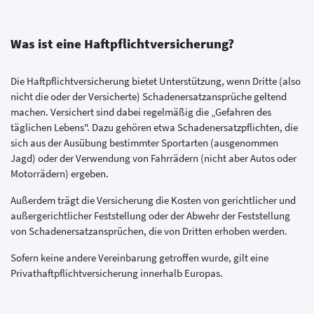
Was ist eine Haftpflichtversicherung?
Die Haftpflichtversicherung bietet Unterstützung, wenn Dritte (also
nicht die oder der Versicherte) Schadenersatzansprüche geltend
machen. Versichert sind dabei regelmäßig die „Gefahren des
täglichen Lebens". Dazu gehören etwa Schadenersatzpflichten, die
sich aus der Ausübung bestimmter Sportarten (ausgenommen
Jagd) oder der Verwendung von Fahrrädern (nicht aber Autos oder
Motorrädern) ergeben.
Außerdem trägt die Versicherung die Kosten von gerichtlicher und
außergerichtlicher Feststellung oder der Abwehr der Feststellung
von Schadenersatzansprüchen, die von Dritten erhoben werden.
Sofern keine andere Vereinbarung getroffen wurde, gilt eine
Privathaftpflichtversicherung innerhalb Europas.