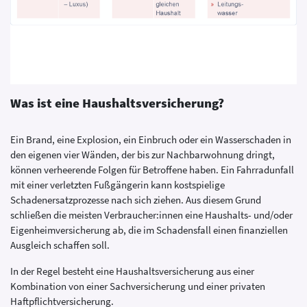
Was ist eine Haushaltsversicherung?
Ein Brand, eine Explosion, ein Einbruch oder ein Wasserschaden in
den eigenen vier Wänden, der bis zur Nachbarwohnung dringt,
können verheerende Folgen für Betroffene haben. Ein Fahrradunfall
mit einer verletzten Fußgängerin kann kostspielige
Schadenersatzprozesse nach sich ziehen. Aus diesem Grund
schließen die meisten Verbraucher:innen eine Haushalts- und/oder
Eigenheimversicherung ab, die im Schadensfall einen finanziellen
Ausgleich schaffen soll.
In der Regel besteht eine Haushaltsversicherung aus einer
Kombination von einer Sachversicherung und einer privaten
Haftpflichtversicherung.