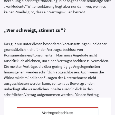
Bezahlung einer Entgeltforderung. Eine sogenannte schlüssige oder
„konkludente" Willenserklärung liegt aber nur dann vor, wenn es
keinen Zweifel gibt, dass ein Vertragswillen besteht.
„Wer schweigt, stimmt zu"?
Das gilt nur unter diesen besonderen Voraussetzungen und daher
grundsätzlich nicht für den Vertragsabschluss von
Konsumentinnen/Konsumenten. Man muss Angebote nicht
ausdrücklich ablehnen, um einen Vertragsabschluss zu vermeiden.
Die meisten Verträge, die über geringfügige Angelegenheiten
hinausgehen, werden schriftlich abgeschlossen. Auch wenn die
Wirksamkeit mündlicher Zusagen des Unternehmens nicht
ausgeschlossen werden kann, sollten aus Beweisgründen
unbedingt alle wesentlichen Inhalte ausdrücklich in den
schriftlichen Vertrag aufgenommen werden.
Für den Vertrag