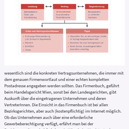
wesentlich sind die konkreten Vertragsunternehmen, die immer mit
dem genauen Firmenwortlaut und einer echten kompletten
Postadresse angegeben werden sollten. Das Firmenbuch, geführt
beim Handelsgericht Wien, sonst bei den Landesgerichten, gibt
Auskunft über die eingetragenen Unternehmen und deren
VertreterInnen. Die Einsicht in das Firmenbuch ist bei allen
Bezirksgerichten, aber auch (kostenpflichtig) im Internet möglich.
Ob das Unternehmen auch über eine erforderliche
Gewerbeberechtigung verfügt, erfährt man bei der