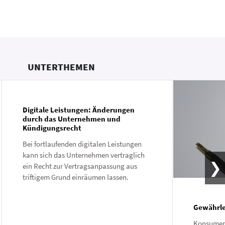
UNTERTHEMEN
Digitale Leistungen: Änderungen
durch das Unternehmen und
Kündigungsrecht
Bei fortlaufenden digitalen Leistungen
kann sich das Unternehmen vertraglich
ein Recht zur Vertragsanpassung aus
triftigem Grund einräumen lassen.
Gewährle
Konsument