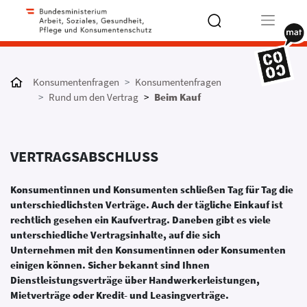
Type 2 or
more
Konsumentenfragen
Konsumentenfragen
characters
Rund um den Vertrag
Beim Kauf
for results.
VERTRAGSABSCHLUSS
Konsumentinnen und Konsumenten schließen Tag für Tag die
unterschiedlichsten Verträge. Auch der tägliche Einkauf ist
rechtlich gesehen ein Kaufvertrag. Daneben gibt es viele
unterschiedliche Vertragsinhalte, auf die sich
Unternehmen mit den Konsumentinnen oder Konsumenten
einigen können. Sicher bekannt sind Ihnen
Dienstleistungsverträge über Handwerkerleistungen,
Mietverträge oder Kredit- und Leasingverträge.