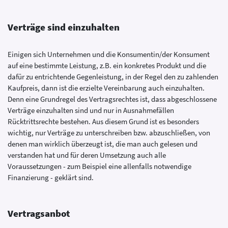
Verträge sind einzuhalten
Einigen sich Unternehmen und die Konsumentin/der Konsument
auf eine bestimmte Leistung, z.B. ein konkretes Produkt und die
dafür zu entrichtende Gegenleistung, in der Regel den zu zahlenden
Kaufpreis, dann ist die erzielte Vereinbarung auch einzuhalten.
Denn eine Grundregel des Vertragsrechtes ist, dass abgeschlossene
Verträge einzuhalten sind und nur in Ausnahmefällen
Rücktrittsrechte bestehen. Aus diesem Grund ist es besonders
wichtig, nur Verträge zu unterschreiben bzw. abzuschließen, von
denen man wirklich überzeugt ist, die man auch gelesen und
verstanden hat und für deren Umsetzung auch alle
Voraussetzungen - zum Beispiel eine allenfalls notwendige
Finanzierung - geklärt sind.
Vertragsanbot