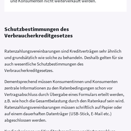
und Konsumenten nicht weiterverkauft werden.
Schutzbestimmungen des
Verbraucherkreditgesetzes
Ratenzahlungsvereinbarungen sind Kreditverträgen sehr ähnlich
und grundsätzlich wie solche zu behandeln. Deshalb gelten für sie
auch wesentliche Schutzbestimmungen des
Verbraucherkreditgesetzes.
Dementsprechend müssen Konsumentinnen und Konsumenten
zentrale Informationen zu den Ratenbedingungen schon vor
Vertragsabschluss durch Übergabe eines Formulars erteilt werden,
z.B. wie hoch die Gesamtbelastung durch den Ratenkauf sein wird.
Ratenzahlungsvereinbarungen müssen schriftlich auf Papier oder
auf einem dauerhaften Datenträger (USB-Stick, E-Mail etc.)
abgeschlossen werden.