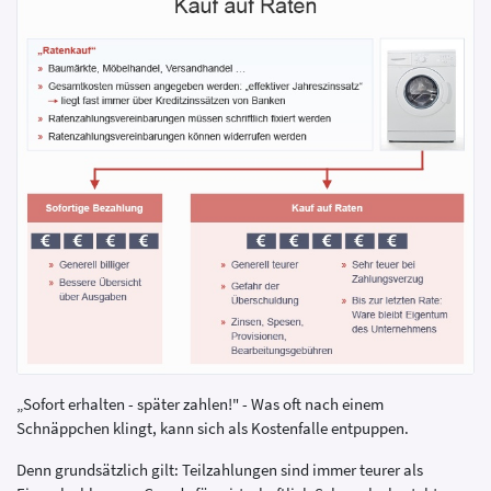
„Sofort erhalten - später zahlen!" - Was oft nach einem
Schnäppchen klingt, kann sich als Kostenfalle entpuppen.
Denn grundsätzlich gilt: Teilzahlungen sind immer teurer als