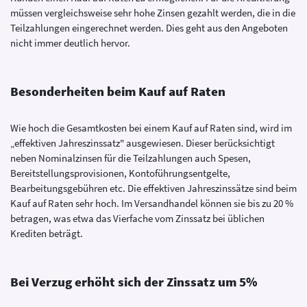
müssen vergleichsweise sehr hohe Zinsen gezahlt werden, die in die
Teilzahlungen eingerechnet werden. Dies geht aus den Angeboten
nicht immer deutlich hervor.
Besonderheiten beim Kauf auf Raten
Wie hoch die Gesamtkosten bei einem Kauf auf Raten sind, wird im
„effektiven Jahreszinssatz" ausgewiesen. Dieser berücksichtigt
neben Nominalzinsen für die Teilzahlungen auch Spesen,
Bereitstellungsprovisionen, Kontoführungsentgelte,
Bearbeitungsgebühren etc. Die effektiven Jahreszinssätze sind beim
Kauf auf Raten sehr hoch. Im Versandhandel können sie bis zu 20 %
betragen, was etwa das Vierfache vom Zinssatz bei üblichen
Krediten beträgt.
Bei Verzug erhöht sich der Zinssatz um 5%