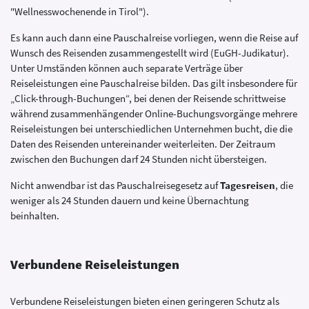
"Wellnesswochenende in Tirol").
Es kann auch dann eine Pauschalreise vorliegen, wenn die Reise auf
Wunsch des Reisenden zusammengestellt wird (EuGH-Judikatur).
Unter Umständen können auch separate Verträge über
Reiseleistungen eine Pauschalreise bilden. Das gilt insbesondere für
„Click-through-Buchungen“, bei denen der Reisende schrittweise
während zusammenhängender Online-Buchungsvorgänge mehrere
Reiseleistungen bei unterschiedlichen Unternehmen bucht, die die
Daten des Reisenden untereinander weiterleiten. Der Zeitraum
zwischen den Buchungen darf 24 Stunden nicht übersteigen.
Nicht anwendbar ist das Pauschalreisegesetz auf
Tagesreisen
, die
weniger als 24 Stunden dauern und keine Übernachtung
beinhalten.
Verbundene Reiseleistungen
Verbundene Reiseleistungen bieten einen geringeren Schutz als