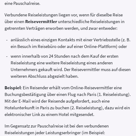
eine Pauschalreise.
Verbundene Reiseleistungen liegen vor, wenn für dieselbe Reise
über einen
Reisevermittler
unterschiedliche Reiseleistungen in
getrennten Verträgen erworben werden, und zwar entweder:
anlässlich eines einzigen Kontakts mit einer Vertriebsstelle (z. B.
ein Besuch im Reisebüro oder auf einer Online-Plattform) oder
wenn innerhalb von 24 Stunden nach dem Kauf der ersten
Reiseleistung eine weitere Reiseleistung eines anderen
Unternehmers gekauft wird. Der Reisevermittler muss auf diesen
weiteren Abschluss abgezielt haben.
Beispiel
: Ein Reisender erhält vom Online-Reisevermittler eine
Buchungsbestätigung über einen Flug nach Paris (1. Reiseleistung).
Mit der E-Mail wird der Reisende aufgefordert, auch eine
Hotelunterkunft in Paris zu buchen (2. Reiseleistung), dazu wird ein
elektronischer Link zu einem Hotel mitgesendet.
Im Gegensatz zur Pauschalreise ist bei den verbundenen
Reiseleistungen jeder Leistungserbringer (im Beispiel: