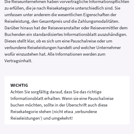
Die Reiseunternehmen haben vorvertragliche Informationspflichten
zu erfüllen, die je nach Reisekategorie unterschiedlich sind. Sie
umfassen unter anderem die wesentlichen Eigenschaften der
Reiseleistung, den Gesamtpreis und die Zahlungsmodalitäten.
Darüber hinaus hat der Reiseveranstalter oder Reisevermittler dem
Buchenden ein standardisiertes Informationsblatt auszuhändigen.
Dieses stellt klar, ob es sich um eine Pauschalreise oder um
verbundene Reiseleistungen handelt und welcher Unternehmer
wofür einzustehen hat. Alle Informationen werden zum
Vertragsinhalt.
WICHTIG
Achten Sie sorgfältig darauf, dass Sie das richtige
Informationsblatt erhalten. Wenn sie eine Pauschalreise
buchen möchten, sollte in der Überschrift auch diese
Reisekategorie stehen (nicht etwa ‚verbundene
Reiseleistungen‘) und umgekehrt!