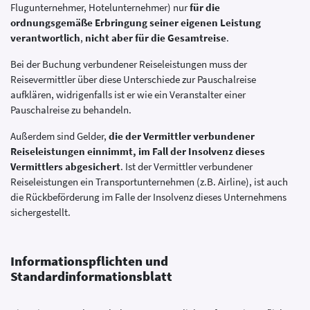
Flugunternehmer, Hotelunternehmer) nur
für die
ordnungsgemäße Erbringung seiner eigenen Leistung
verantwortlich
,
nicht aber für die Gesamtreise
.
Bei der Buchung verbundener Reiseleistungen muss der
Reisevermittler über diese Unterschiede zur Pauschalreise
aufklären, widrigenfalls ist er wie ein Veranstalter einer
Pauschalreise zu behandeln.
Außerdem sind Gelder,
die der Vermittler verbundener
Reiseleistungen einnimmt, im Fall der Insolvenz dieses
Vermittlers abgesichert
. Ist der Vermittler verbundener
Reiseleistungen ein Transportunternehmen (z.B. Airline), ist auch
die Rückbeförderung im Falle der Insolvenz dieses Unternehmens
sichergestellt.
Informationspflichten und
Standardinformationsblatt