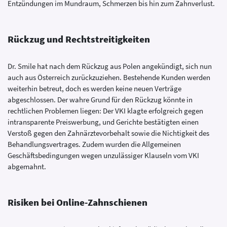
Entzündungen im Mundraum, Schmerzen bis hin zum Zahnverlust.
Rückzug und Rechtstreitigkeiten
Dr. Smile hat nach dem Rückzug aus Polen angekündigt, sich nun
auch aus Österreich zurückzuziehen. Bestehende Kunden werden
weiterhin betreut, doch es werden keine neuen Verträge
abgeschlossen. Der wahre Grund für den Rückzug könnte in
rechtlichen Problemen liegen: Der VKI klagte erfolgreich gegen
intransparente Preiswerbung, und Gerichte bestätigten einen
Verstoß gegen den Zahnärztevorbehalt sowie die Nichtigkeit des
Behandlungsvertrages. Zudem wurden die Allgemeinen
Geschäftsbedingungen wegen unzulässiger Klauseln vom VKI
abgemahnt.
Risiken bei Online-Zahnschienen