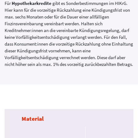
Für
Hypothekarkredite
gibt es Sonderbestimmungen im HIKrG.
Hier kann für die vorzeitige Rückzahlung eine Kündigungsfrist von
max. sechs Monaten oder für die Dauer einer allfälligen
Fixzinsvereinbarung vereinbart werden. Halten sich
Kreditnehmer:innen an die vereinbarte Kündigungsregelung, darf
keine Vorfälligkeitsentschädigung verlangt werden. Für den Fall,
dass Konsument:innen die vorzeitige Rückzahlung ohne Einhaltung
dieser Kündigungsfrist vornehmen, kann eine
Vorfälligkeitsentschädigung verrechnet werden. Diese darf aber
nicht höher sein als max. 1% des vorzeitig zurückbezahlten Betrags.
Material