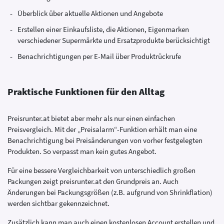
Überblick über aktuelle Aktionen und Angebote
Erstellen einer Einkaufsliste, die Aktionen, Eigenmarken
verschiedener Supermärkte und Ersatzprodukte berücksichtigt
Benachrichtigungen per E-Mail über Produktrückrufe
Praktische Funktionen für den Alltag
Preisrunter.at bietet aber mehr als nur einen einfachen
Preisvergleich. Mit der „Preisalarm“-Funktion erhält man eine
Benachrichtigung bei Preisänderungen von vorher festgelegten
Produkten. So verpasst man kein gutes Angebot.
Für eine bessere Vergleichbarkeit von unterschiedlich großen
Packungen zeigt preisrunter.at den Grundpreis an. Auch
Änderungen bei Packungsgrößen (z.B. aufgrund von Shrinkflation)
werden sichtbar gekennzeichnet.
Zusätzlich kann man auch einen kostenlosen Account erstellen und