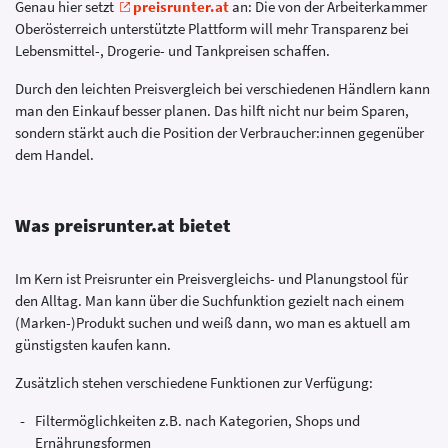
Genau hier setzt
preisrunter.at
an: Die von der Arbeiterkammer
Oberösterreich unterstützte Plattform will mehr Transparenz bei
Lebensmittel-, Drogerie- und Tankpreisen schaffen.
Durch den leichten Preisvergleich bei verschiedenen Händlern kann
man den Einkauf besser planen. Das hilft nicht nur beim Sparen,
sondern stärkt auch die Position der Verbraucher:innen gegenüber
dem Handel.
Was preisrunter.at bietet
Im Kern ist Preisrunter ein Preisvergleichs- und Planungstool für
den Alltag. Man kann über die Suchfunktion gezielt nach einem
(Marken-)Produkt suchen und weiß dann, wo man es aktuell am
günstigsten kaufen kann.
Zusätzlich stehen verschiedene Funktionen zur Verfügung:
Filtermöglichkeiten z.B. nach Kategorien, Shops und
Ernährungsformen