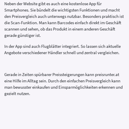
Neben der Website gibt es auch eine kostenlose App für
Smartphones. Sie bündelt die wichtigsten Funktionen und macht
den Preisvergleich auch unterwegs nutzbar. Besonders praktisch ist
die Scan-Funktion. Man kann Barcodes einfach direkt im Geschäft
scannen und sehen, ob das Produkt in einem anderen Geschäft
gerade günstiger ist.
In der App sind auch Flugblätter integriert. So lassen sich aktuelle
Angebote verschiedener Händler schnell und zentral vergleichen.
Gerade in Zeiten spürbarer Preissteigerungen kann preisrunter.at
eine Hilfe im Alltag sein. Durch den einfachen Preisvergleich kann
man bewusster einkaufen und Einsparmöglichkeiten erkennen und
gezielt nutzen.