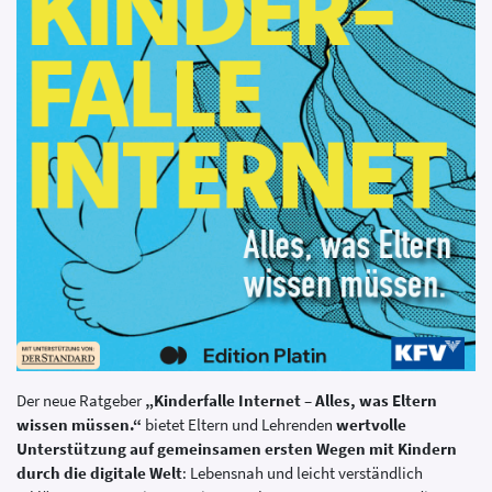
Der neue Ratgeber
„Kinderfalle Internet – Alles, was Eltern
wissen müssen.“
bietet Eltern und Lehrenden
wertvolle
Unterstützung auf gemeinsamen ersten Wegen mit Kindern
durch die digitale Welt
: Lebensnah und leicht verständlich