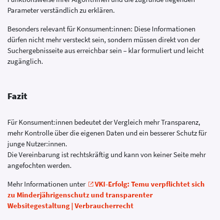
Parameter verständlich zu erklären.
Besonders relevant für Konsument:innen: Diese Informationen
dürfen nicht mehr versteckt sein, sondern müssen direkt von der
Suchergebnisseite aus erreichbar sein – klar formuliert und leicht
zugänglich.
Fazit
Für Konsument:innen bedeutet der Vergleich mehr Transparenz,
mehr Kontrolle über die eigenen Daten und ein besserer Schutz für
junge Nutzer:innen.
Die Vereinbarung ist rechtskräftig und kann von keiner Seite mehr
angefochten werden.
Mehr Informationen unter
VKI-Erfolg: Temu verpflichtet sich
zu Minderjährigenschutz und transparenter
Websitegestaltung | Verbraucherrecht