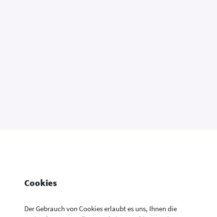
Cookies
Der Gebrauch von Cookies erlaubt es uns, Ihnen die