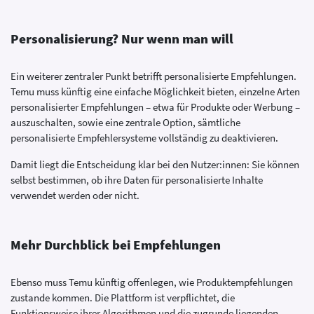
Personalisierung? Nur wenn man will
Ein weiterer zentraler Punkt betrifft personalisierte Empfehlungen.
Temu muss künftig eine einfache Möglichkeit bieten, einzelne Arten
personalisierter Empfehlungen – etwa für Produkte oder Werbung –
auszuschalten, sowie eine zentrale Option, sämtliche
personalisierte Empfehlersysteme vollständig zu deaktivieren.
Damit liegt die Entscheidung klar bei den Nutzer:innen: Sie können
selbst bestimmen, ob ihre Daten für personalisierte Inhalte
verwendet werden oder nicht.
Mehr Durchblick bei Empfehlungen
Ebenso muss Temu künftig offenlegen, wie Produktempfehlungen
zustande kommen. Die Plattform ist verpflichtet, die
Funktionsweise ihrer Algorithmen und die zugrunde liegenden