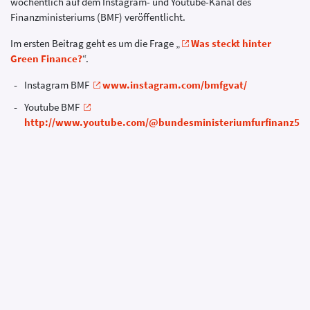
wöchentlich auf dem Instagram- und Youtube-Kanal des
Finanzministeriums (BMF) veröffentlicht.
Im ersten Beitrag geht es um die Frage „
Was steckt hinter
Green Finance?
“.
Instagram BMF
www.instagram.com/bmfgvat/
Youtube BMF
http://www.youtube.com/@bundesministeriumfurfinanz57