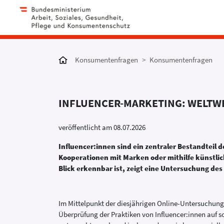
Konsumentenfragen
Konsumentenfragen
INFLUENCER-MARKETING: WELTW
veröffentlicht am 08.07.2026
Influencer:innen sind ein zentraler Bestandteil 
Kooperationen mit Marken oder mithilfe künstliche
Blick erkennbar ist, zeigt eine Untersuchung 
Im Mittelpunkt der diesjährigen Online-Untersuchun
Überprüfung der Praktiken von Influencer:innen auf s