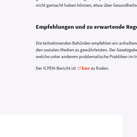
nicht gemacht haben können, etwa über Gesundheits
Empfehlungen und zu erwartende Reg
Die teilnehmenden Behörden empfehlen ein anhaltend
den sozialen Medien zu gewährleisten. Der Gesetzgebe
welche unter anderem problematische Praktiken im In
Der ICPEN-Bericht ist
hier
zu finden.