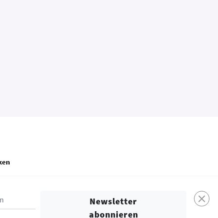
ken
Konsumentenschutz
Newsletter
abonnieren