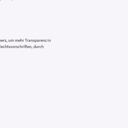
ers, um mehr Transparenz in
Rechtsvorschriften, durch