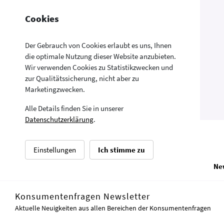
Cookies
Der Gebrauch von Cookies erlaubt es uns, Ihnen
die optimale Nutzung dieser Website anzubieten.
Wir verwenden Cookies zu Statistikzwecken und
zur Qualitätssicherung, nicht aber zu
Marketingzwecken.
Alle Details finden Sie in unserer
Datenschutzerklärung
.
Einstellungen
Ich stimme zu
Ne
© Sozialminister
Konsumentenfragen Newsletter
Aktuelle Neuigkeiten aus allen Bereichen der Konsumentenfragen