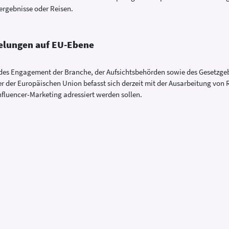
ergebnisse oder Reisen.
elungen auf EU-Ebene
es Engagement der Branche, der Aufsichtsbehörden sowie des Gesetzgeb
r der Europäischen Union befasst sich derzeit mit der Ausarbeitung von 
fluencer-Marketing adressiert werden sollen.