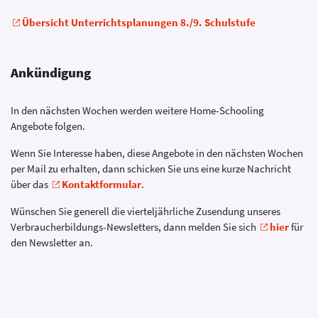
Übersicht Unterrichtsplanungen 8./9. Schulstufe
Ankündigung
In den nächsten Wochen werden weitere Home-Schooling
Angebote folgen.
Wenn Sie Interesse haben, diese Angebote in den nächsten Wochen
per Mail zu erhalten, dann schicken Sie uns eine kurze Nachricht
über das
Kontaktformular
.
Wünschen Sie generell die vierteljährliche Zusendung unseres
Verbraucherbildungs-Newsletters, dann melden Sie sich
hier
für
den Newsletter an.