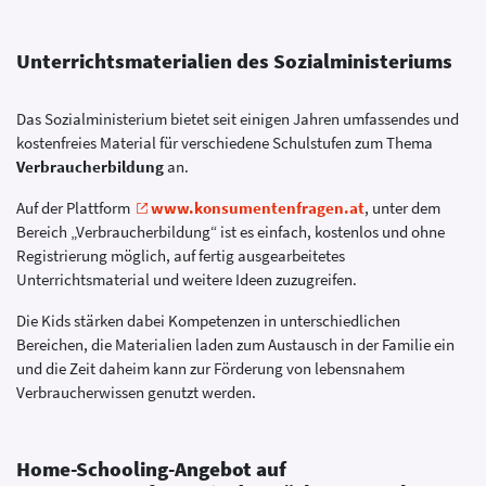
Unterrichtsmaterialien des Sozialministeriums
Das Sozialministerium bietet seit einigen Jahren umfassendes und
kostenfreies Material für verschiedene Schulstufen zum Thema
Verbraucherbildung
an.
Auf der Plattform
www.konsumentenfragen.at
, unter dem
Bereich „Verbraucherbildung“ ist es einfach, kostenlos und ohne
Registrierung möglich, auf fertig ausgearbeitetes
Unterrichtsmaterial und weitere Ideen zuzugreifen.
Die Kids stärken dabei Kompetenzen in unterschiedlichen
Bereichen, die Materialien laden zum Austausch in der Familie ein
und die Zeit daheim kann zur Förderung von lebensnahem
Verbraucherwissen genutzt werden.
Home-Schooling-Angebot auf