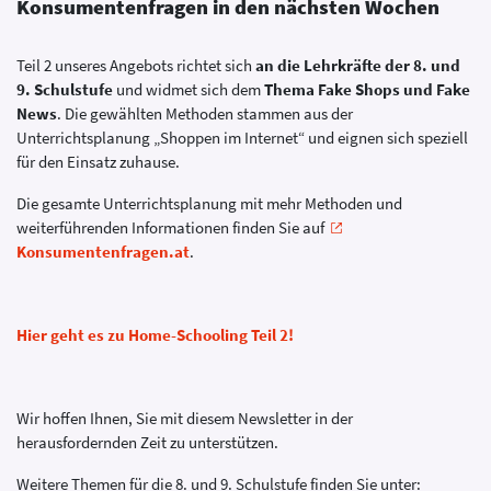
Konsumentenfragen in den nächsten Wochen
Teil 2 unseres Angebots richtet sich
an die Lehrkräfte der 8. und
9. Schulstufe
und widmet sich dem
Thema Fake Shops und Fake
News
. Die gewählten Methoden stammen aus der
Unterrichtsplanung „Shoppen im Internet“ und eignen sich speziell
für den Einsatz zuhause.
Die gesamte Unterrichtsplanung mit mehr Methoden und
weiterführenden Informationen finden Sie auf
Konsumentenfragen.at
.
Hier geht es zu Home-Schooling Teil 2!
Wir hoffen Ihnen, Sie mit diesem Newsletter in der
herausfordernden Zeit zu unterstützen.
Weitere Themen für die 8. und 9. Schulstufe finden Sie unter: