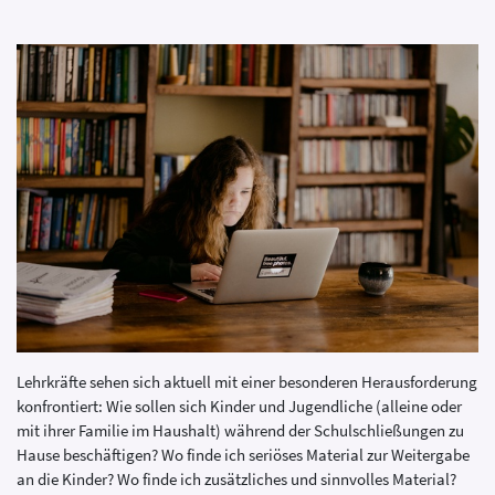
Lehrkräfte sehen sich aktuell mit einer besonderen Herausforderung
konfrontiert: Wie sollen sich Kinder und Jugendliche (alleine oder
mit ihrer Familie im Haushalt) während der Schulschließungen zu
Hause beschäftigen? Wo finde ich seriöses Material zur Weitergabe
an die Kinder? Wo finde ich zusätzliches und sinnvolles Material?