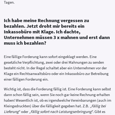
Tagen.
Ich habe meine Rechnung vergessen zu
bezahlen. Jetzt droht mir bereits ein
Inkassobüro mit Klage. Ich dachte,
Unternehmen müssen 3 x mahnen und erst dann
muss ich bezahlen?
Eine fällige Forderung kann sofort eingeklagt werden. Eine
gesetzliche Verpflichtung, zwei oder drei Mahnungen zu senden
besteht nicht. In der Regel schaltet aber ein Unternehmen vor der
Klage ein Rechtsanwaltsbüro oder ein Inkassobüro zur Betreibung
einer fälligen Forderung ein.
Wichtig ist, dass die Forderung fällig ist. Eine Forderung kann selbst
dann schon fällig sein, wenn Sie noch gar keine Rechnung erhalten
haben! Wesentlich ist, ob es irgendwelche Vereinbarungen (auch im
Kleingedruckten) über die Fälligkeit gegeben hat. Z.B. „
Fällig bei
Lieferung
" oder „
Fällig sofort nach Leistungserbringung
". Gibt es