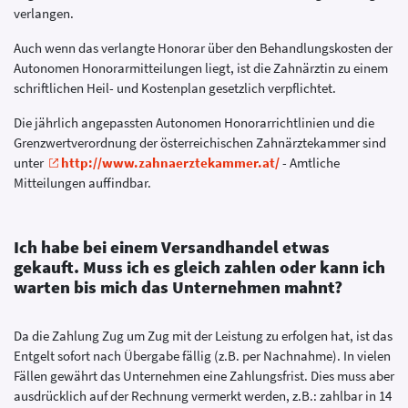
verlangen.
Auch wenn das verlangte Honorar über den Behandlungskosten der
Autonomen Honorarmitteilungen liegt, ist die Zahnärztin zu einem
schriftlichen Heil- und Kostenplan gesetzlich verpflichtet.
Die jährlich angepassten Autonomen Honorarrichtlinien und die
Grenzwertverordnung der österreichischen Zahnärztekammer sind
unter
http://www.zahnaerztekammer.at/
- Amtliche
Mitteilungen auffindbar.
Ich habe bei einem Versandhandel etwas
gekauft. Muss ich es gleich zahlen oder kann ich
warten bis mich das Unternehmen mahnt?
Da die Zahlung Zug um Zug mit der Leistung zu erfolgen hat, ist das
Entgelt sofort nach Übergabe fällig (z.B. per Nachnahme). In vielen
Fällen gewährt das Unternehmen eine Zahlungsfrist. Dies muss aber
ausdrücklich auf der Rechnung vermerkt werden, z.B.: zahlbar in 14