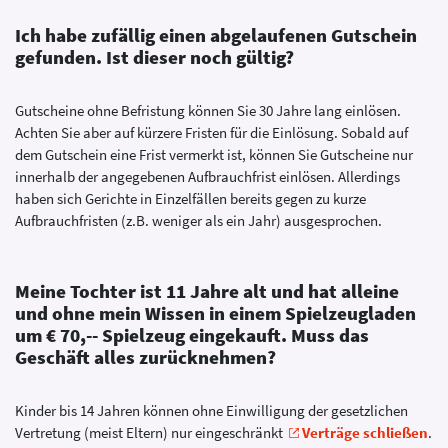
Ich habe zufällig einen abgelaufenen Gutschein
gefunden. Ist dieser noch gültig?
Gutscheine ohne Befristung können Sie 30 Jahre lang einlösen.
Achten Sie aber auf kürzere Fristen für die Einlösung. Sobald auf
dem Gutschein eine Frist vermerkt ist, können Sie Gutscheine nur
innerhalb der angegebenen Aufbrauchfrist einlösen. Allerdings
haben sich Gerichte in Einzelfällen bereits gegen zu kurze
Aufbrauchfristen (z.B. weniger als ein Jahr) ausgesprochen.
Meine Tochter ist 11 Jahre alt und hat alleine
und ohne mein Wissen in einem Spielzeugladen
um € 70,-- Spielzeug eingekauft. Muss das
Geschäft alles zurücknehmen?
Kinder bis 14 Jahren können ohne Einwilligung der gesetzlichen
Vertretung (meist Eltern) nur eingeschränkt
Verträge schließen
.