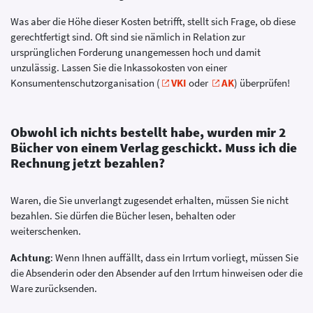
Was aber die Höhe dieser Kosten betrifft, stellt sich Frage, ob diese
gerechtfertigt sind. Oft sind sie nämlich in Relation zur
ursprünglichen Forderung unangemessen hoch und damit
unzulässig. Lassen Sie die Inkassokosten von einer
Konsumentenschutzorganisation (
VKI
oder
AK
) überprüfen!
Obwohl ich nichts bestellt habe, wurden mir 2
Bücher von einem Verlag geschickt. Muss ich die
Rechnung jetzt bezahlen?
Waren, die Sie unverlangt zugesendet erhalten, müssen Sie nicht
bezahlen. Sie dürfen die Bücher lesen, behalten oder
weiterschenken.
Achtung
: Wenn Ihnen auffällt, dass ein Irrtum vorliegt, müssen Sie
die Absenderin oder den Absender auf den Irrtum hinweisen oder die
Ware zurücksenden.