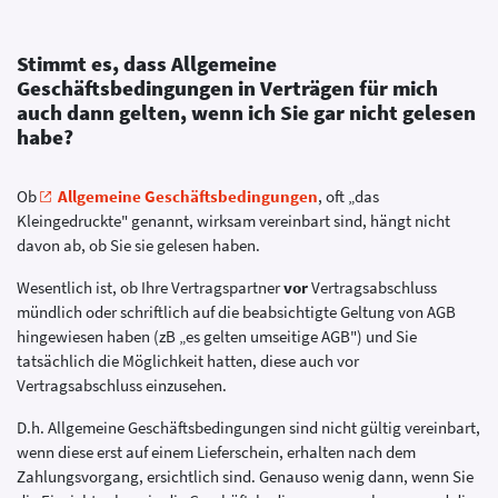
Stimmt es, dass Allgemeine
Geschäftsbedingungen in Verträgen für mich
auch dann gelten, wenn ich Sie gar nicht gelesen
habe?
Ob
Allgemeine Geschäftsbedingungen
, oft „das
Kleingedruckte" genannt, wirksam vereinbart sind, hängt nicht
davon ab, ob Sie sie gelesen haben.
Wesentlich ist, ob Ihre Vertragspartner
vor
Vertragsabschluss
mündlich oder schriftlich auf die beabsichtigte Geltung von AGB
hingewiesen haben (zB „es gelten umseitige AGB") und Sie
tatsächlich die Möglichkeit hatten, diese auch vor
Vertragsabschluss einzusehen.
D.h. Allgemeine Geschäftsbedingungen sind nicht gültig vereinbart,
wenn diese erst auf einem Lieferschein, erhalten nach dem
Zahlungsvorgang, ersichtlich sind. Genauso wenig dann, wenn Sie