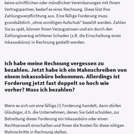
keine schriftlichen oder mündlichen Vereinbarungen mit Ihrem
Vertragspartner, bedarf es einer Rechnung. Diese löst Ihre
Zahlungsverpflichtung aus. Eine fällige Forderung muss
grundsätzlich „ohne unnötigen Aufschub" bezahlt werden. Zahlen
Sie zu spät, können Ihnen Verzugszinsen und ein durch den
Zahlungsverzug erlittener Schaden (z.B. die Einschaltung eines
Inkassobüros) in Rechnung gestellt werden.
Ich habe meine Rechnung vergessen zu
bezahlen. Jetzt habe ich ein Mahnschreiben von
einem Inkassobüro bekommen. Allerdings ist
Forderung jetzt fast doppelt so hoch wie
vorher? Muss ich bezahlen?
Wenn es sich um eine fällige (!) Forderung handelt, dann dürfen
Gläubiger, d.h. die Unternehmen, denen Sie Geld schulden, zur
Betreibung dieser Forderung ein Inkassobüro oder einen
Rechtsanwalt einschalten und Ihnen die Kosten für diese nötigen
Mahnschritte in Rechnung stellen.