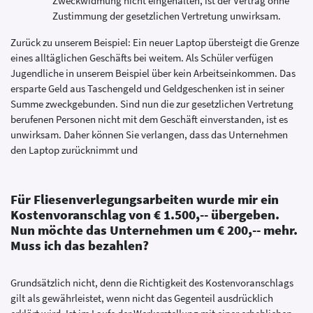
Zweckwidmung nicht eingehalten, ist der Vertrag ohne
Zustimmung der gesetzlichen Vertretung unwirksam.
Zurück zu unserem Beispiel: Ein neuer Laptop übersteigt die Grenze
eines alltäglichen Geschäfts bei weitem. Als Schüler verfügen
Jugendliche in unserem Beispiel über kein Arbeitseinkommen. Das
ersparte Geld aus Taschengeld und Geldgeschenken ist in seiner
Summe zweckgebunden. Sind nun die zur gesetzlichen Vertretung
berufenen Personen nicht mit dem Geschäft einverstanden, ist es
unwirksam. Daher können Sie verlangen, dass das Unternehmen
den Laptop zurücknimmt und
Für Fliesenverlegungsarbeiten wurde mir ein
Kostenvoranschlag von € 1.500,-- übergeben.
Nun möchte das Unternehmen um € 200,-- mehr.
Muss ich das bezahlen?
Grundsätzlich nicht, denn die Richtigkeit des Kostenvoranschlags
gilt als gewährleistet, wenn nicht das Gegenteil ausdrücklich