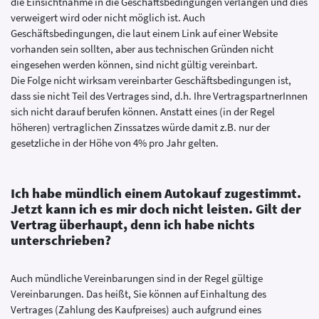
die Einsichtnahme in die Geschäftsbedingungen verlangen und dies
verweigert wird oder nicht möglich ist. Auch
Geschäftsbedingungen, die laut einem Link auf einer Website
vorhanden sein sollten, aber aus technischen Gründen nicht
eingesehen werden können, sind nicht gültig vereinbart.
Die Folge nicht wirksam vereinbarter Geschäftsbedingungen ist,
dass sie nicht Teil des Vertrages sind, d.h. Ihre VertragspartnerInnen
sich nicht darauf berufen können. Anstatt eines (in der Regel
höheren) vertraglichen Zinssatzes würde damit z.B. nur der
gesetzliche in der Höhe von 4% pro Jahr gelten.
Ich habe mündlich einem Autokauf zugestimmt.
Jetzt kann ich es mir doch nicht leisten. Gilt der
Vertrag überhaupt, denn ich habe nichts
unterschrieben?
Auch mündliche Vereinbarungen sind in der Regel gültige
Vereinbarungen. Das heißt, Sie können auf Einhaltung des
Vertrages (Zahlung des Kaufpreises) auch aufgrund eines