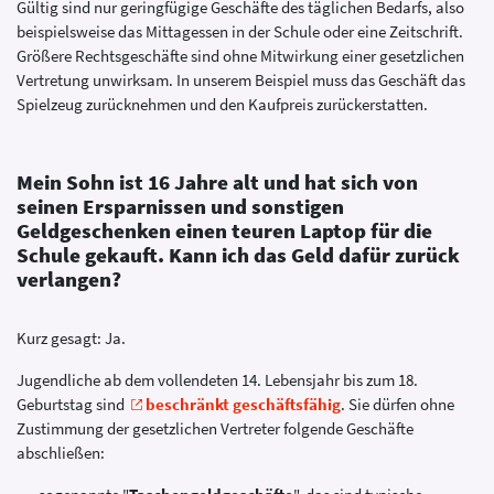
Gültig sind nur geringfügige Geschäfte des täglichen Bedarfs, also
beispielsweise das Mittagessen in der Schule oder eine Zeitschrift.
Größere Rechtsgeschäfte sind ohne Mitwirkung einer gesetzlichen
Vertretung unwirksam. In unserem Beispiel muss das Geschäft das
Spielzeug zurücknehmen und den Kaufpreis zurückerstatten.
Mein Sohn ist 16 Jahre alt und hat sich von
seinen Ersparnissen und sonstigen
Geldgeschenken einen teuren Laptop für die
Schule gekauft. Kann ich das Geld dafür zurück
verlangen?
Kurz gesagt: Ja.
Jugendliche ab dem vollendeten 14. Lebensjahr bis zum 18.
Geburtstag sind
beschränkt geschäftsfähig
. Sie dürfen ohne
Zustimmung der gesetzlichen Vertreter folgende Geschäfte
abschließen: