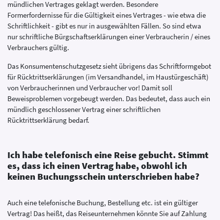
mündlichen Vertrages geklagt werden. Besondere
Formerfordernisse für die Gültigkeit eines Vertrages - wie etwa die
Schriftlichkeit - gibt es nur in ausgewählten Fällen. So sind etwa
nur schriftliche Bürgschaftserklärungen einer Verbraucherin / eines
Verbrauchers gültig.
Das Konsumentenschutzgesetz sieht übrigens das Schriftformgebot
für Rücktrittserklärungen (im Versandhandel, im Haustürgeschäft)
von Verbraucherinnen und Verbraucher vor! Damit soll
Beweisproblemen vorgebeugt werden. Das bedeutet, dass auch ein
mündlich geschlossener Vertrag einer schriftlichen
Rücktrittserklärung bedarf.
Ich habe telefonisch eine Reise gebucht. Stimmt
es, dass ich einen Vertrag habe, obwohl ich
keinen Buchungsschein unterschrieben habe?
Auch eine telefonische Buchung, Bestellung etc. ist ein gültiger
Vertrag! Das heißt, das Reiseunternehmen könnte Sie auf Zahlung