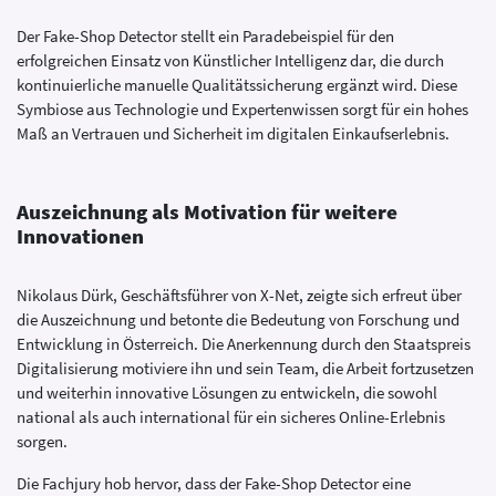
Der Fake-Shop Detector stellt ein Paradebeispiel für den
erfolgreichen Einsatz von Künstlicher Intelligenz dar, die durch
kontinuierliche manuelle Qualitätssicherung ergänzt wird. Diese
Symbiose aus Technologie und Expertenwissen sorgt für ein hohes
Maß an Vertrauen und Sicherheit im digitalen Einkaufserlebnis.
Auszeichnung als Motivation für weitere
Innovationen
Nikolaus Dürk, Geschäftsführer von X-Net, zeigte sich erfreut über
die Auszeichnung und betonte die Bedeutung von Forschung und
Entwicklung in Österreich. Die Anerkennung durch den Staatspreis
Digitalisierung motiviere ihn und sein Team, die Arbeit fortzusetzen
und weiterhin innovative Lösungen zu entwickeln, die sowohl
national als auch international für ein sicheres Online-Erlebnis
sorgen.
Die Fachjury hob hervor, dass der Fake-Shop Detector eine