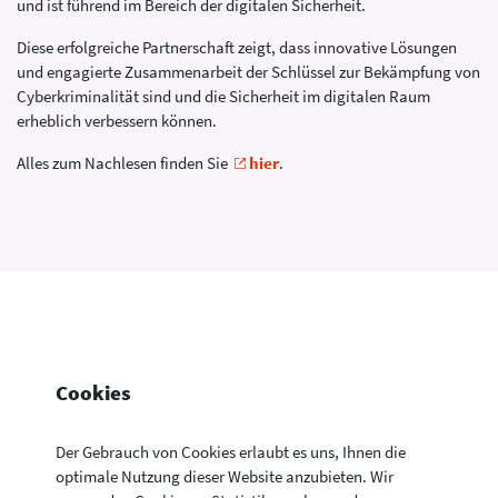
und ist führend im Bereich der digitalen Sicherheit.
Diese erfolgreiche Partnerschaft zeigt, dass innovative Lösungen
und engagierte Zusammenarbeit der Schlüssel zur Bekämpfung von
Cyberkriminalität sind und die Sicherheit im digitalen Raum
erheblich verbessern können.
Alles zum Nachlesen finden Sie
hier
.
Cookies
Der Gebrauch von Cookies erlaubt es uns, Ihnen die
optimale Nutzung dieser Website anzubieten. Wir