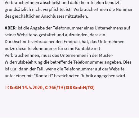
VerbraucherInnen abschließt und dafür kein Telefon benutzt,
grundsätzlich nicht verpflichtet ist, VerbraucherInnen die Nummer
des geschäftlichen Anschlusses mitzuteilen.
ABER
: Ist die Angabe der Telefonnummer eines Unternehmens auf
seiner Website so gestaltet und aufzufinden, dass ein
Durchschnittsverbraucher den Eindruck hat, das Unternehmen
nutze diese Telefonnummer für seine Kontakte mit
VerbraucherInnen, muss das Unternehmen in der Muster-
Widerrufsbelehrung die betreffende Telefonnummer angeben. Dies
ist u.a. dann der Fall, wenn die Telefonnummer auf der Website
unter einer mit "Kontakt" bezeichneten Rubrik angegeben wird.
EuGH 14.5.2020, C-266/19 (EIS GmbH/TO)