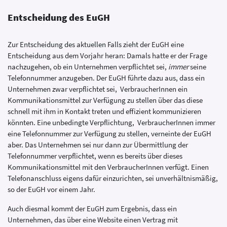
Entscheidung des EuGH
Zur Entscheidung des aktuellen Falls zieht der EuGH eine
Entscheidung aus dem Vorjahr heran: Damals hatte er der Frage
nachzugehen, ob ein Unternehmen verpflichtet sei,
immer
seine
Telefonnummer anzugeben. Der EuGH führte dazu aus, dass ein
Unternehmen zwar verpflichtet sei, VerbraucherInnen ein
Kommunikationsmittel zur Verfügung zu stellen über das diese
schnell mit ihm in Kontakt treten und effizient kommunizieren
könnten. Eine unbedingte Verpflichtung, VerbraucherInnen immer
eine Telefonnummer zur Verfügung zu stellen, verneinte der EuGH
aber. Das Unternehmen sei nur dann zur Übermittlung der
Telefonnummer verpflichtet, wenn es bereits über dieses
Kommunikationsmittel mit den VerbraucherInnen verfügt. Einen
Telefonanschluss eigens dafür einzurichten, sei unverhältnismäßig,
so der EuGH vor einem Jahr.
Auch diesmal kommt der EuGH zum Ergebnis, dass ein
Unternehmen, das über eine Website einen Vertrag mit