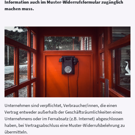
Information auch im Muster-Widerrufsformular zugänglich
machen muss.
Unternehmen sind verpflichtet, Verbraucher/innen, die einen
Vertrag entweder außerhalb der Geschäftsräumlichkeiten eines
Unternehmens oder im Fernabsatz (z.B. Internet) abgeschlossen
haben, bei Vertragsabschluss eine Muster-Widerrufsbelehrung zu
übermitteln.