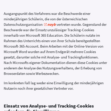
Ausgangspunkt des Verfahrens war die Beschwerde einer
minderjährigen Schülerin, die von der österreichischen
Datenschutzorganisation
noyb
vertreten wurde. Gegenstand der
Beschwerde war der Einsatz unzulässiger Tracking-Cookies
innerhalb von Microsoft 365 Education. Die Schülerin nutzte im
Rahmen des Unterrichts einen von ihrer Schule bereitgestellten
Microsoft-365-Account. Beim Arbeiten mit der Online-Version von
Microsoft Word wurden auf ihrem Endgerät mehrere Cookies
gesetzt, darunter solche mit Analyse- und Trackingfunktionen.
Nach Microsofts eigener Dokumentation dienen diese Cookies unter
anderem der Analyse des Nutzungsverhaltens, der Erhebung von
Browserdaten sowie Werbezwecken.
Im konkreten Fall lag weder eine Einwilligung der minderjährigen
Nutzerin noch ihrer gesetzlichen Vertreter vor.
Einsatz von Analyse- und Tracking-Cookies