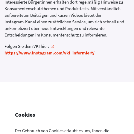
Interessierte Bürger:innen erhalten dort regelmäßig Hinweise zu
Konsumentenschutzthemen und Produkttests. Mit verständlich
aufbereiteten Beiträgen und kurzen Videos bietet der
Instagram‑Kanal einen zusätzlichen Service, um sich schnell und
unkompliziert über neue Entwicklungen und relevante
Entscheidungen im Konsumentenschutz zu informieren.
Folgen Sie dem VKI hier:
https://www.instagram.com/vki_informiert/
Cookies
Der Gebrauch von Cookies erlaubt es uns, Ihnen die