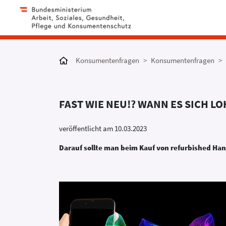
Konsumentenfragen
Konsumentenfragen
FAST WIE NEU!? WANN ES SICH 
veröffentlicht am 10.03.2023
Darauf sollte man beim Kauf von refurbished Ha