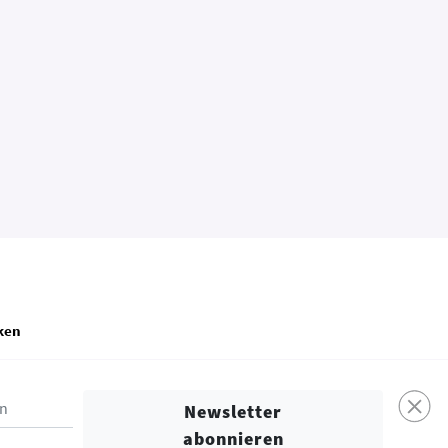
ken
Konsumentenschutz
Newsletter
abonnieren