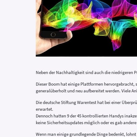
Neben der Nachhaltigkeit sind auch die niedrigeren P
Dieser Boom hat einige Plattformen hervorgebracht,
generalüberholt und neu aufbereitet werden. Viele An
Die deutsche Stiftung Warentest hat bei einer Überprü
erwartet.
Dennoch hatten 9 der 45 kontrollierten Handys inakze
keine Sicherheitsupdates möglich oder es gab andere 
Wenn man einige grundlegende Dinge bedenkt, lohnt es