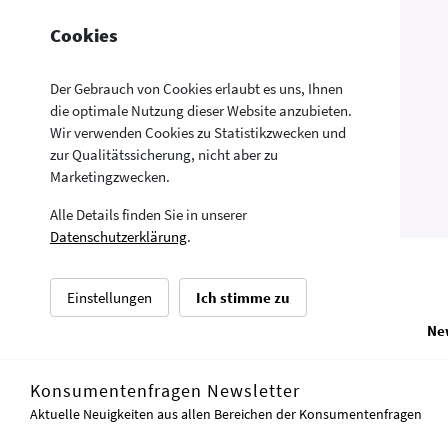
Cookies
Der Gebrauch von Cookies erlaubt es uns, Ihnen
die optimale Nutzung dieser Website anzubieten.
Wir verwenden Cookies zu Statistikzwecken und
zur Qualitätssicherung, nicht aber zu
Marketingzwecken.
Alle Details finden Sie in unserer
Datenschutzerklärung
.
Einstellungen
Ich stimme zu
Ne
© Sozialminister
Konsumentenfragen Newsletter
Aktuelle Neuigkeiten aus allen Bereichen der Konsumentenfragen