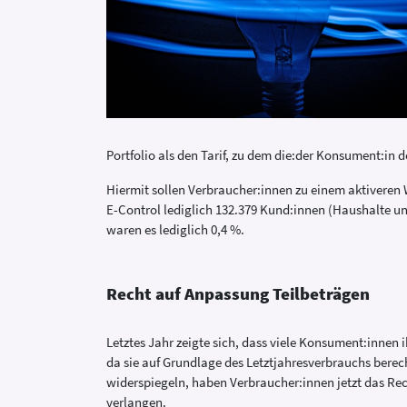
Portfolio als den Tarif, zu dem die:der Konsument:in 
Hiermit sollen Verbraucher:innen zu einem aktiveren
E-Control lediglich 132.379 Kund:innen (Haushalte un
waren es lediglich 0,4 %.
Recht auf Anpassung Teilbeträgen
Letztes Jahr zeigte sich, dass viele Konsument:innen 
da sie auf Grundlage des Letztjahresverbrauchs bere
widerspiegeln, haben Verbraucher:innen jetzt das Rec
verlangen.