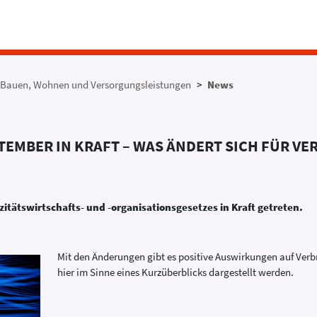
Bauen, Wohnen und Versorgungsleistungen
News
TEMBER IN KRAFT – WAS ÄNDERT SICH FÜR V
zitätswirtschafts- und -organisationsgesetzes in Kraft getreten.
Mit den Änderungen gibt es positive Auswirkungen auf Verbr
hier im Sinne eines Kurzüberblicks dargestellt werden.