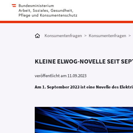
Konsumentenfragen
Konsumentenfragen
KLEINE ELWOG-NOVELLE SEIT SEP
veröffentlicht am 11.09.2023
Am 1. September 2023 ist eine Novelle des Elektri