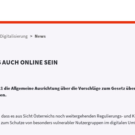
Digitalisierung
News
S AUCH ONLINE SEIN
1 die Allgemeine Ausrichtung über die Vorschläge zum Gesetz über
sen.
, dass es aus Sicht Österreichs noch weitergehenden Regulierungs- und K
en zum Schutze von besonders vulnerabler Nutzergruppen im digitalen Um