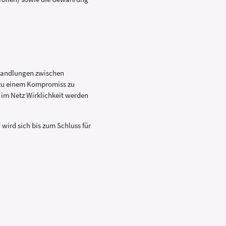
rhandlungen zwischen
 zu einem Kompromiss zu
 im Netz Wirklichkeit werden
wird sich bis zum Schluss für