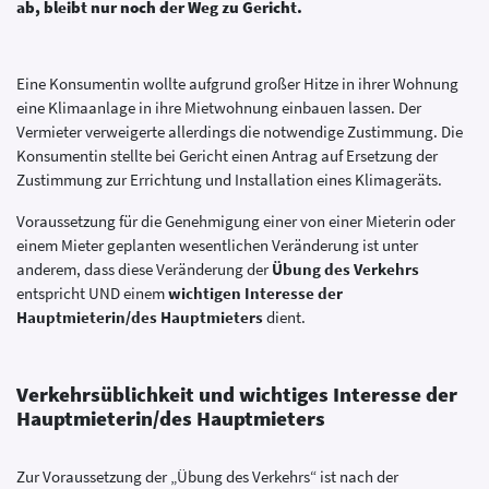
ab, bleibt nur noch der Weg zu Gericht.
Eine Konsumentin wollte aufgrund großer Hitze in ihrer Wohnung
eine Klimaanlage in ihre Mietwohnung einbauen lassen. Der
Vermieter verweigerte allerdings die notwendige Zustimmung. Die
Konsumentin stellte bei Gericht einen Antrag auf Ersetzung der
Zustimmung zur Errichtung und Installation eines Klimageräts.
Voraussetzung für die Genehmigung einer von einer Mieterin oder
einem Mieter geplanten wesentlichen Veränderung ist unter
anderem, dass diese Veränderung der
Übung des Verkehrs
entspricht UND einem
wichtigen Interesse der
Hauptmieterin/des Hauptmieters
dient.
Verkehrsüblichkeit und wichtiges Interesse der
Hauptmieterin/des Hauptmieters
Zur Voraussetzung der „Übung des Verkehrs“ ist nach der