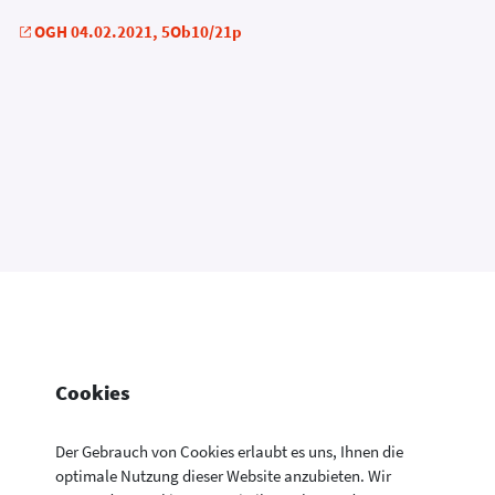
OGH 04.02.2021, 5Ob10/21p
Cookies
Der Gebrauch von Cookies erlaubt es uns, Ihnen die
optimale Nutzung dieser Website anzubieten. Wir