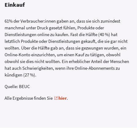
Einkauf
61% der Verbraucher:innen gaben an, dass sie sich zumindest
manchmal unter Druck gesetzt fühlen, Produkte oder
Dienstleistungen online zu kaufen. Fast die Hälfte (40 %) hat
letztlich Produkte oder Dienstleistungen gekauft, die sie gar nicht
wollten. Über die Hälfte gab an, dass sie gezwungen wurden, ein
Online-Konto einzurichten, um einen Kauf zu tätigen, obwohl
obwohl sie dies nicht wollten. Ein erheblicher Anteil der Menschen
hat auch Schwierigkeiten, wenn ihre Online-Abonnements zu
kündigen (27 %).
Quelle: BEUC
Alle Ergebnisse finden Sie
hier
.