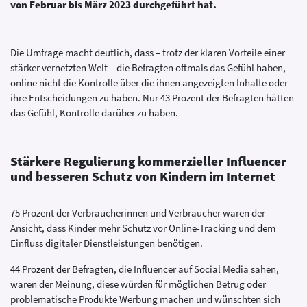
von Februar bis März 2023 durchgeführt hat.
Die Umfrage macht deutlich, dass – trotz der klaren Vorteile einer
stärker vernetzten Welt – die Befragten oftmals das Gefühl haben,
online nicht die Kontrolle über die ihnen angezeigten Inhalte oder
ihre Entscheidungen zu haben. Nur 43 Prozent der Befragten hätten
das Gefühl, Kontrolle darüber zu haben.
Stärkere Regulierung kommerzieller Influencer
und besseren Schutz von Kindern im Internet
75 Prozent der Verbraucherinnen und Verbraucher waren der
Ansicht, dass Kinder mehr Schutz vor Online-Tracking und dem
Einfluss digitaler Dienstleistungen benötigen.
44 Prozent der Befragten, die Influencer auf Social Media sahen,
waren der Meinung, diese würden für möglichen Betrug oder
problematische Produkte Werbung machen und wünschten sich