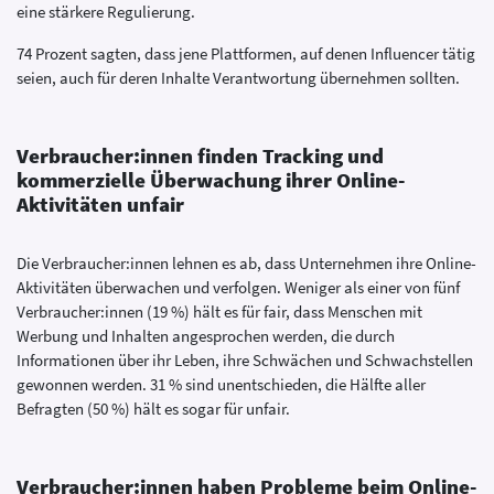
eine stärkere Regulierung.
74 Prozent sagten, dass jene Plattformen, auf denen Influencer tätig
seien, auch für deren Inhalte Verantwortung übernehmen sollten.
Verbraucher:innen finden Tracking und
kommerzielle Überwachung ihrer Online-
Aktivitäten unfair
Die Verbraucher:innen lehnen es ab, dass Unternehmen ihre Online-
Aktivitäten überwachen und verfolgen. Weniger als einer von fünf
Verbraucher:innen (19 %) hält es für fair, dass Menschen mit
Werbung und Inhalten angesprochen werden, die durch
Informationen über ihr Leben, ihre Schwächen und Schwachstellen
gewonnen werden. 31 % sind unentschieden, die Hälfte aller
Befragten (50 %) hält es sogar für unfair.
Verbraucher:innen haben Probleme beim Online-