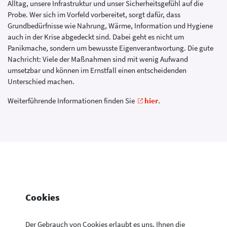
Alltag, unsere Infrastruktur und unser Sicherheitsgefühl auf die
Probe. Wer sich im Vorfeld vorbereitet, sorgt dafür, dass
Grundbedürfnisse wie Nahrung, Wärme, Information und Hygiene
auch in der Krise abgedeckt sind. Dabei geht es nicht um
Panikmache, sondern um bewusste Eigenverantwortung. Die gute
Nachricht: Viele der Maßnahmen sind mit wenig Aufwand
umsetzbar und können im Ernstfall einen entscheidenden
Unterschied machen.
Weiterführende Informationen finden Sie
hier
.
Cookies
Der Gebrauch von Cookies erlaubt es uns, Ihnen die