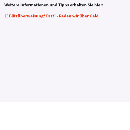
Weitere Informationen und Tipps erhalten Sie hier:
Blitzüberweisung? Fast! - Reden wir über Geld