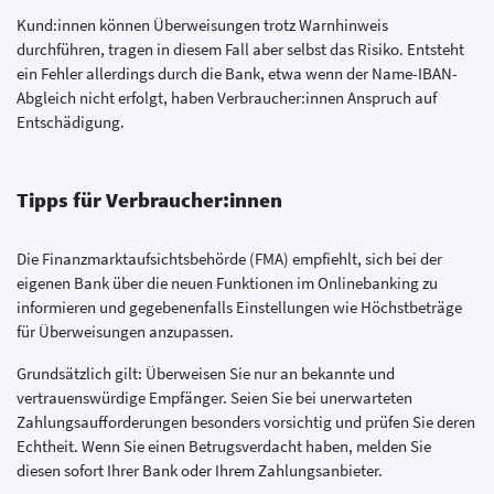
Kund:innen können Überweisungen trotz Warnhinweis
durchführen, tragen in diesem Fall aber selbst das Risiko. Entsteht
ein Fehler allerdings durch die Bank, etwa wenn der Name-IBAN-
Abgleich nicht erfolgt, haben Verbraucher:innen Anspruch auf
Entschädigung.
Tipps für Verbraucher:innen
Die Finanzmarktaufsichtsbehörde (FMA) empfiehlt, sich bei der
eigenen Bank über die neuen Funktionen im Onlinebanking zu
informieren und gegebenenfalls Einstellungen wie Höchstbeträge
für Überweisungen anzupassen.
Grundsätzlich gilt: Überweisen Sie nur an bekannte und
vertrauenswürdige Empfänger. Seien Sie bei unerwarteten
Zahlungsaufforderungen besonders vorsichtig und prüfen Sie deren
Echtheit. Wenn Sie einen Betrugsverdacht haben, melden Sie
diesen sofort Ihrer Bank oder Ihrem Zahlungsanbieter.